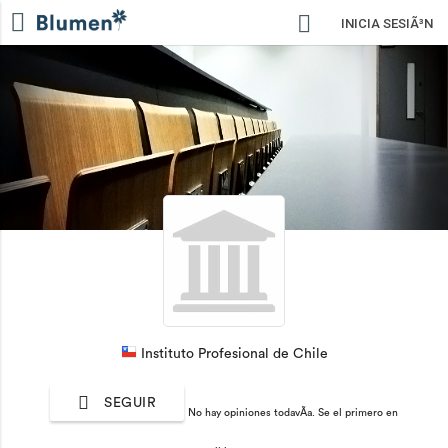
INICIA SESIÃ³N
Instituto Profesional de Chile
SEGUIR
No hay opiniones todavÃ­a. Se el primero en